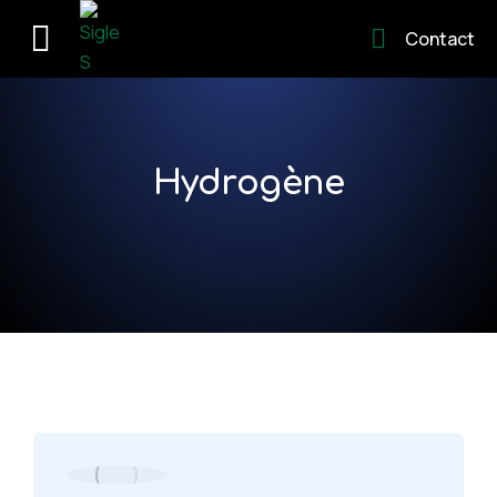
Contact
Hydrogène