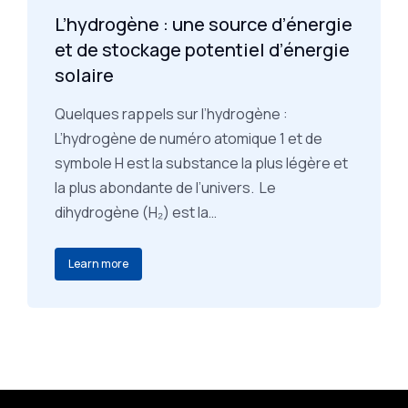
L’hydrogène : une source d’énergie
et de stockage potentiel d’énergie
solaire
Quelques rappels sur l’hydrogène :
L’hydrogène de numéro atomique 1 et de
symbole H est la substance la plus légère et
la plus abondante de l’univers. Le
dihydrogène (H₂) est la…
Learn more