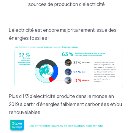
L’électricité est encore majoritairement issue des
énergies fossiles :
Plus d’1/3 d’électricité produite dans le monde en
2019 à partir d’énergies faiblement carbonées et/ou
renouvelables :