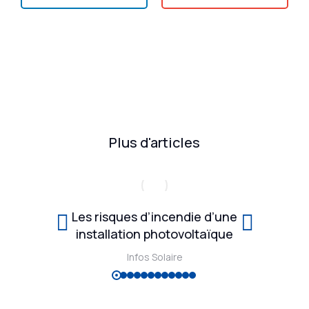
Plus d'articles
Les risques d’incendie d’une
installation photovoltaïque
Infos Solaire