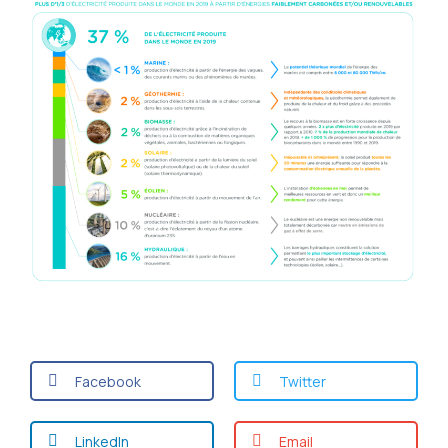
Facebook
Twitter
LinkedIn
Email