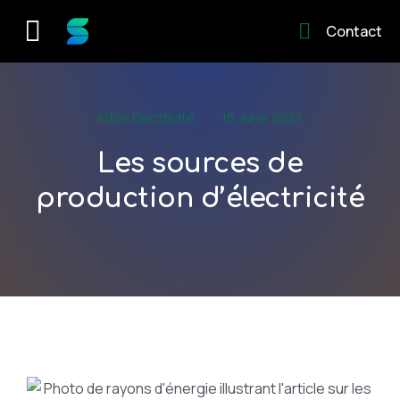
Contact
Infos Electricité
15 June 2023
Les sources de
production d’électricité